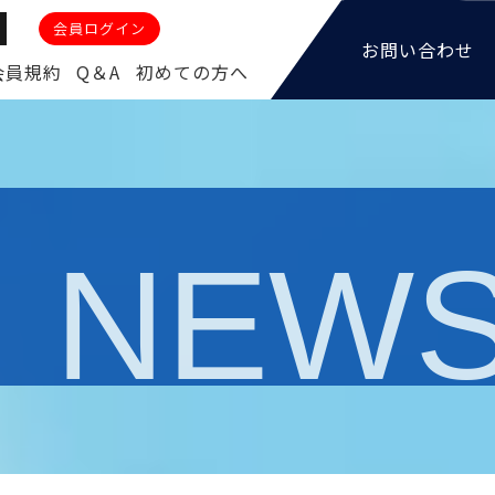
会員ログイン
お問い合わせ
会員規約
Q＆A
初めての方へ
NEW