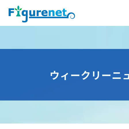
ウィークリーニ